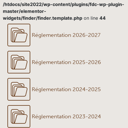
/htdocs/site2022/wp-content/plugins/fdc-wp-plugin-
master/elementor-
widgets/finder/finder.template.php
on line
44
Réglementation 2026-2027
Réglementation 2025-2026
Réglementation 2024-2025
Réglementation 2023-2024