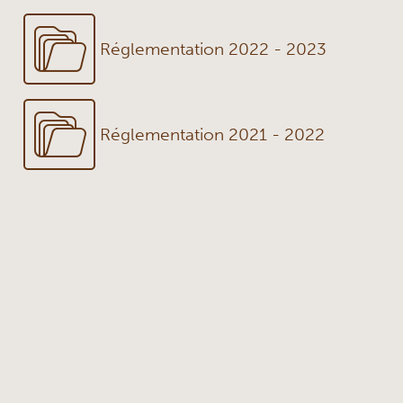
Réglementation 2022 - 2023
Réglementation 2021 - 2022