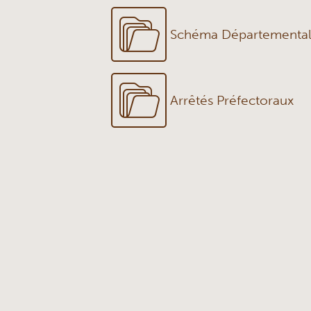
Schéma Départemental
Arrêtés Préfectoraux