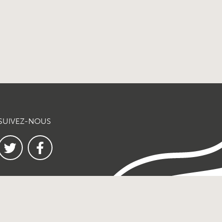
SUIVEZ-NOUS