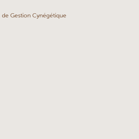
 de Gestion Cynégétique