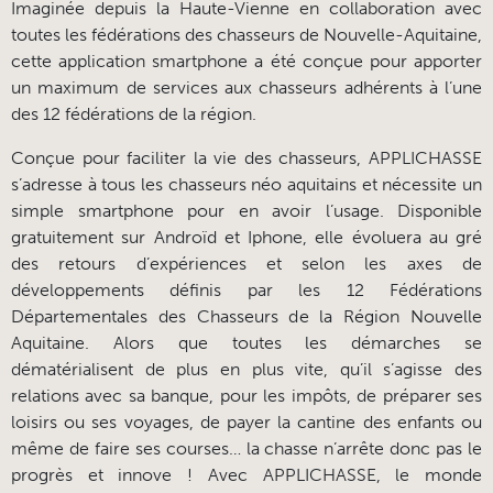
Imaginée depuis la Haute-Vienne en collaboration avec
toutes les fédérations des chasseurs de Nouvelle-Aquitaine,
cette application smartphone a été conçue pour apporter
un maximum de services aux chasseurs adhérents à l’une
des 12 fédérations de la région.
Conçue pour faciliter la vie des chasseurs, APPLICHASSE
s’adresse à tous les chasseurs néo aquitains et nécessite un
simple smartphone pour en avoir l’usage. Disponible
gratuitement sur Androïd et Iphone, elle évoluera au gré
des retours d’expériences et selon les axes de
développements définis par les 12 Fédérations
Départementales des Chasseurs de la Région Nouvelle
Aquitaine. Alors que toutes les démarches se
dématérialisent de plus en plus vite, qu’il s’agisse des
relations avec sa banque, pour les impôts, de préparer ses
loisirs ou ses voyages, de payer la cantine des enfants ou
même de faire ses courses… la chasse n’arrête donc pas le
progrès et innove ! Avec APPLICHASSE, le monde