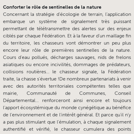
Conforter le rôle de sentinelles de la nature
Concernant la stratégie d’écologie de terrain, l’application
embarque un système de signalement très puissant
permettant de télétransmettre des alertes sur des enjeux
ciblés par chaque Fédération. Et à la faveur d’un maillage fin
du territoire, les chasseurs vont démontrer un peu plus
encore leur rôle de premières sentinelles de la nature.
Cours d’eau pollués, décharges sauvages, nids de frelons
asiatiques ou encore incivilités, dommages de prédateurs,
collisions routières… le chasseur signale, la Fédération
traite, la chasse s’évertue !De nombreux partenariats à venir
avec des autorités territoriales compétentes telles que
mairie, Communauté de Communes, Conseil
Départemental… renforceront ainsi encore et toujours
l’apport écosystémique du monde cynégétique au bénéfice
de l’environnement et de l’intérêt général. Et parce qu’il n’y
a pas plus stimulant que l’émulation, à chaque signalement
authentifié et vérifié, le chasseur cumulera des points