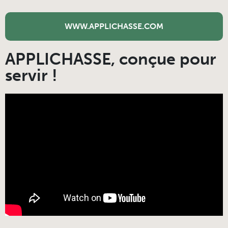
WWW.APPLICHASSE.COM
APPLICHASSE, conçue pour
servir !