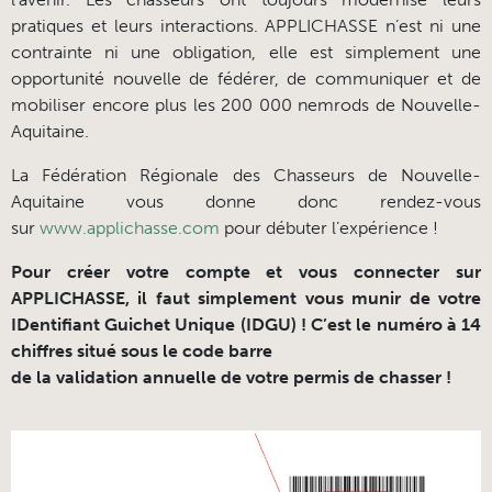
pratiques et leurs interactions. APPLICHASSE n’est ni une
contrainte ni une obligation, elle est simplement une
opportunité nouvelle de fédérer, de communiquer et de
mobiliser encore plus les 200 000 nemrods de Nouvelle-
Aquitaine.
La Fédération Régionale des Chasseurs de Nouvelle-
Aquitaine vous donne donc rendez-vous
sur
www.applichasse.com
pour débuter l’expérience !
Pour créer votre compte et vous connecter sur
APPLICHASSE,
il faut simplement vous munir de votre
IDentifiant Guichet Unique (IDGU) ! C’est le numéro à 14
chiffres situé sous le code barre
de la validation annuelle de votre permis de chasser !