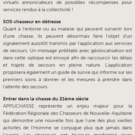
virtuels annonciateurs de possibles récompenses pour
services rendus à la collectivité !
SOS chasseur en détresse
Quant à l’entorse ou au malaise qui peuvent survenir lors
d’une chasse, ils peuvent désormais faire l’objet d’un
signalement aussitôt transmis par l’application aux services
de secours. Un message préétabli avec géolocalisation est
dans cette optique est envoyé afin de raccourcir les délais
et trajets de secours en pleine nature. L’application
proposera également un guide de survie qui informe sur les
premiers soins à donner et les mesures à prendre dans
l’attente des secours.
Entrer dans la chasse du 21ème siècle
APPLICHASSE représente un enjeu majeur pour la
Fédération Régionale des Chasseurs de Nouvelle-Aquitaine
qui démontre une nouvelle fois que l’une des plus vieilles
activités de l’Homme se conjugue plus que jamais dans
l’avenir. Les chasseurs ont toujours modernisé leurs