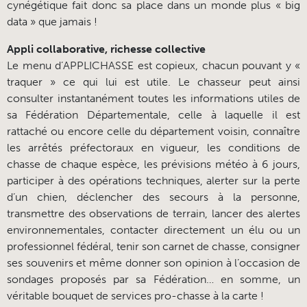
cynégétique fait donc sa place dans un monde plus « big
data » que jamais !
Appli collaborative, richesse collective
Le menu d’APPLICHASSE est copieux, chacun pouvant y «
traquer » ce qui lui est utile. Le chasseur peut ainsi
consulter instantanément toutes les informations utiles de
sa Fédération Départementale, celle à laquelle il est
rattaché ou encore celle du département voisin, connaître
les arrêtés préfectoraux en vigueur, les conditions de
chasse de chaque espèce, les prévisions météo à 6 jours,
participer à des opérations techniques, alerter sur la perte
d’un chien, déclencher des secours à la personne,
transmettre des observations de terrain, lancer des alertes
environnementales, contacter directement un élu ou un
professionnel fédéral, tenir son carnet de chasse, consigner
ses souvenirs et même donner son opinion à l’occasion de
sondages proposés par sa Fédération… en somme, un
véritable bouquet de services pro-chasse à la carte !