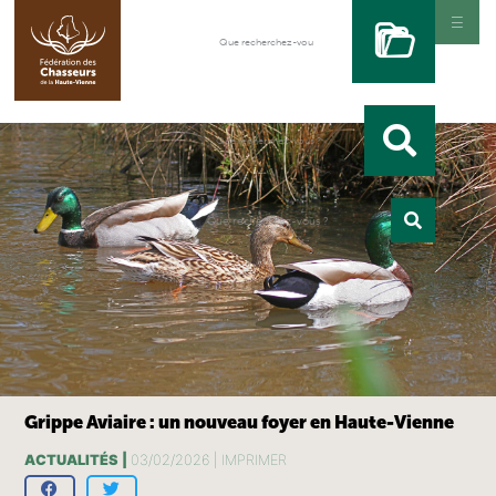
Grippe Aviaire : un nouveau foyer en Haute-Vienne
ACTUALITÉS |
03/02/2026 |
IMPRIMER