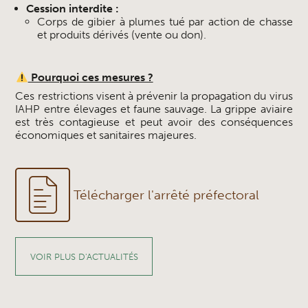
Cession interdite :
Corps de gibier à plumes tué par action de chasse
et produits dérivés (vente ou don).
Pourquoi ces mesures ?
Ces restrictions visent à prévenir la propagation du virus
IAHP entre élevages et faune sauvage. La grippe aviaire
est très contagieuse et peut avoir des conséquences
économiques et sanitaires majeures.
Télécharger l'arrêté préfectoral
VOIR PLUS D'ACTUALITÉS