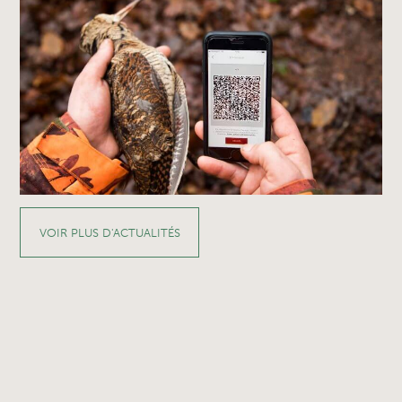
VOIR PLUS D'ACTUALITÉS