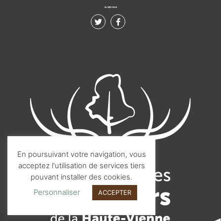
SUIVEZ-NOUS
En poursuivant votre navigation, vous
acceptez l'utilisation de services tiers
pouvant installer des cookies.
Personnaliser
ACCEPTER