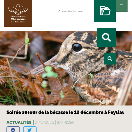
Soirée autour de la bécasse le 12 décembre à Feytiat
ACTUALITÉS |
01/12/2025 |
IMPRIMER