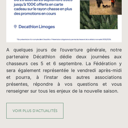
A quelques jours de l’ouverture générale, notre
partenaire Décathlon dédie deux journées aux
chasseurs ces 5 et 6 septembre. La Fédération y
sera également représentée le vendredi après-midi
et pourra, à l’instar des autres associations
présentes, répondre à vos questions et vous
renseigner sur tous les enjeux de la nouvelle saison.
VOIR PLUS D'ACTUALITÉS