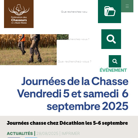
Journées chasse chez Décathlon les 5-6 septembre
ACTUALITÉS |
28/08/2025 |
IMPRIMER