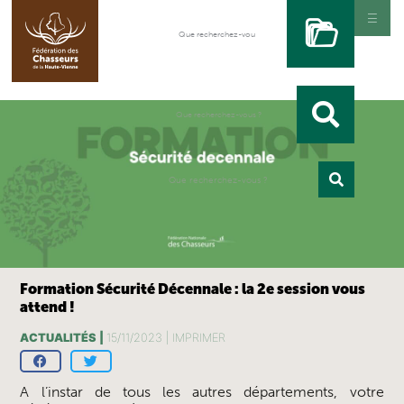
Formation Sécurité Décennale : la 2e session vous
attend !
ACTUALITÉS |
15/11/2023 |
IMPRIMER
A l’instar de tous les autres départements, votre