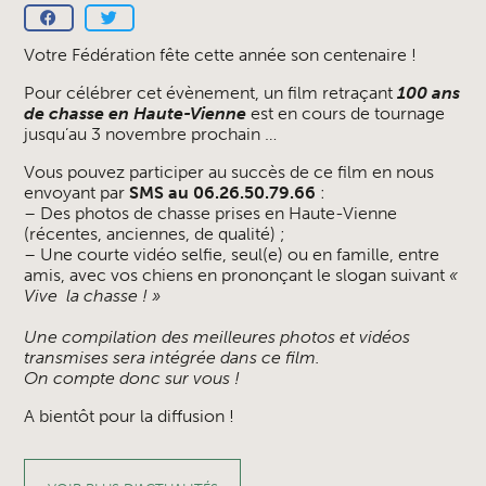
Votre Fédération fête cette année son centenaire !
Pour célébrer cet évènement, un film retraçant
100 ans
de chasse en Haute-Vienne
est en cours de tournage
jusqu’au 3 novembre prochain …
Vous pouvez participer au succès de ce film en nous
envoyant par
SMS au 06.26.50.79.66
:
– Des photos de chasse prises en Haute-Vienne
(récentes, anciennes, de qualité) ;
– Une courte vidéo selfie, seul(e) ou en famille, entre
amis, avec vos chiens en prononçant le slogan suivant
«
Vive la chasse ! »
Une compilation des meilleures photos et vidéos
transmises sera intégrée dans ce film.
On compte donc sur vous !
A bientôt pour la diffusion !