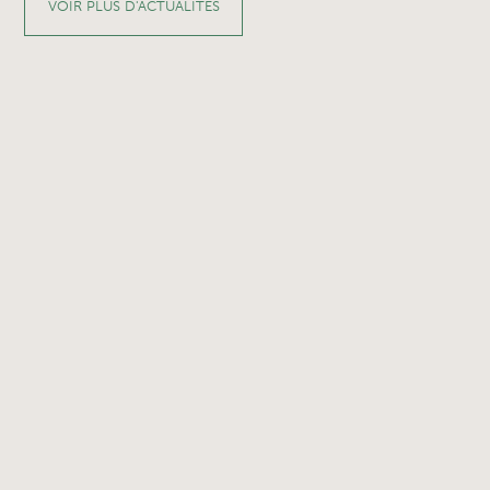
VOIR PLUS D'ACTUALITÉS