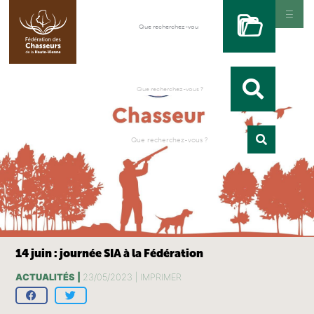
14 juin : journée SIA à la Fédération
ACTUALITÉS |
23/05/2023 |
IMPRIMER