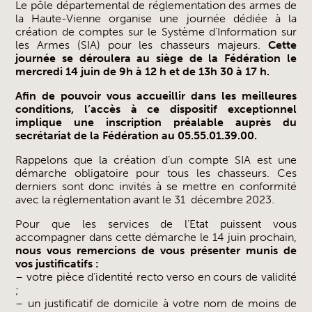
Le pôle départemental de réglementation des armes de
la Haute-Vienne organise une journée dédiée à la
création de comptes sur le Système d’Information sur
les Armes (SIA) pour les chasseurs majeurs.
Cette
journée se déroulera au siège de la Fédération le
mercredi 14 juin de 9h à 12 h et de 13h 30 à 17 h.
Afin de pouvoir vous accueillir dans les meilleures
conditions, l’accès à ce dispositif exceptionnel
implique une inscription préalable auprès du
secrétariat de la Fédération au 05.55.01.39.00.
Rappelons que la création d’un compte SIA est une
démarche obligatoire pour tous les chasseurs. Ces
derniers sont donc invités à se mettre en conformité
avec la réglementation avant le 31 décembre 2023.
Pour que les services de l’Etat puissent vous
accompagner dans cette démarche le 14 juin prochain,
nous vous remercions de vous présenter munis de
vos justificatifs :
– votre pièce d’identité recto verso en cours de validité
;
– un justificatif de domicile à votre nom de moins de