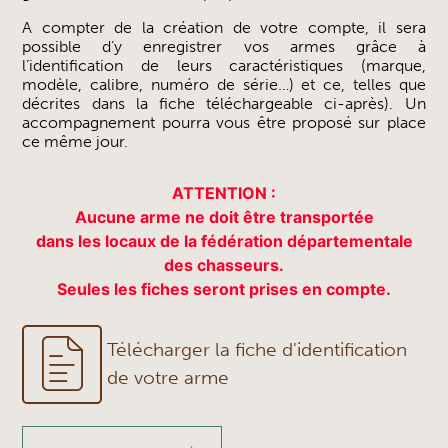
A compter de la création de votre compte, il sera
possible d’y enregistrer vos armes grâce à
l’identification de leurs caractéristiques (marque,
modèle, calibre, numéro de série…) et ce, telles que
décrites dans la fiche téléchargeable ci-après). Un
accompagnement pourra vous être proposé sur place
ce même jour.
ATTENTION :
Aucune arme ne doit être transportée
dans les locaux de la fédération départementale
des chasseurs.
Seules les fiches seront prises en compte.
Télécharger la fiche d'identification
de votre arme