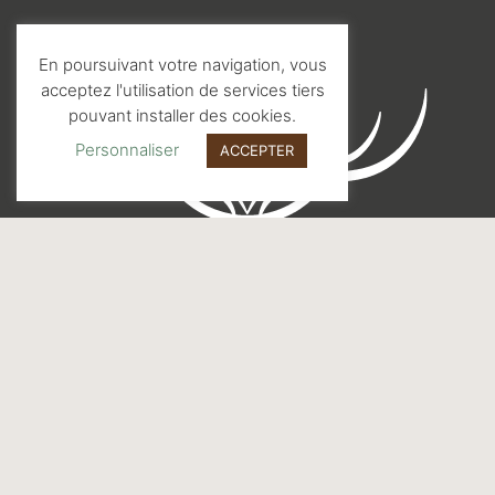
En poursuivant votre navigation, vous
acceptez l'utilisation de services tiers
pouvant installer des cookies.
Personnaliser
ACCEPTER