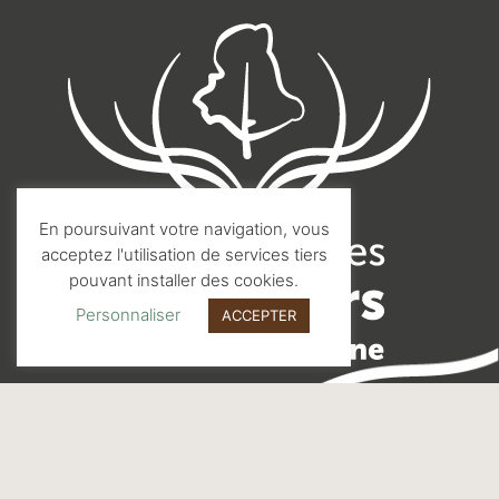
En poursuivant votre navigation, vous
acceptez l'utilisation de services tiers
pouvant installer des cookies.
Personnaliser
ACCEPTER