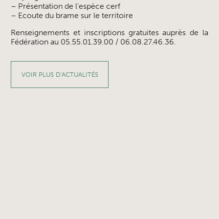
– Présentation de l’espèce cerf
– Ecoute du brame sur le territoire
Renseignements et inscriptions gratuites auprès de la
Fédération au 05.55.01.39.00 / 06.08.27.46.36.
VOIR PLUS D'ACTUALITÉS