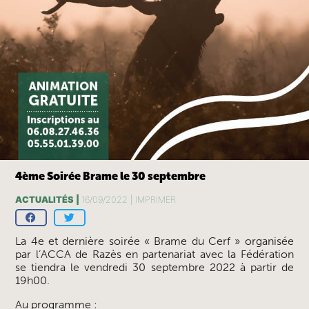
4ème Soirée Brame le 30 septembre
ACTUALITÉS |
16/09/2022 |
IMPRIMER
La 4e et dernière soirée « Brame du Cerf » organisée
par l’ACCA de Razès en partenariat avec la Fédération
se tiendra le vendredi 30 septembre 2022 à partir de
19h00.
Au programme :