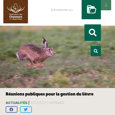
Réunions publiques pour la gestion du lièvre
ACTUALITÉS |
10/12/2021 |
IMPRIMER