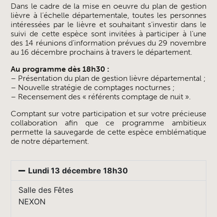
Dans le cadre de la mise en oeuvre du plan de gestion
lièvre à l’échelle départementale, toutes les personnes
intéressées par le lièvre et souhaitant s’investir dans le
suivi de cette espèce sont invitées à participer à l’une
des 14 réunions d’information prévues du 29 novembre
au 16 décembre prochains à travers le département.
Au programme dès 18h30 :
– Présentation du plan de gestion lièvre départemental ;
– Nouvelle stratégie de comptages nocturnes ;
– Recensement des « référents comptage de nuit ».
Comptant sur votre participation et sur votre précieuse
collaboration afin que ce programme ambitieux
permette la sauvegarde de cette espèce emblématique
de notre département.
Lundi 13 décembre 18h30
Salle des Fêtes
NEXON