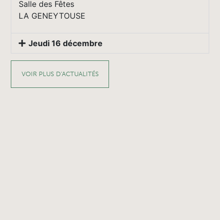
Salle des Fêtes
LA GENEYTOUSE
Jeudi 16 décembre
VOIR PLUS D'ACTUALITÉS