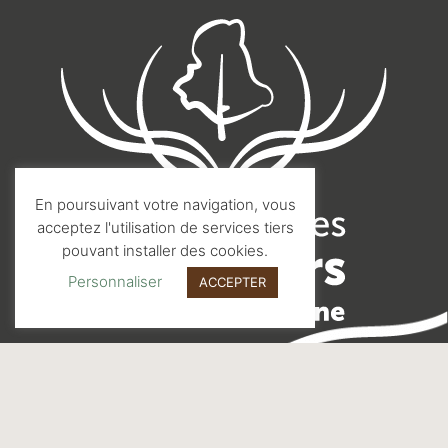
En poursuivant votre navigation, vous
acceptez l'utilisation de services tiers
pouvant installer des cookies.
Personnaliser
ACCEPTER